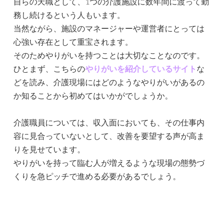
自らの天職として、1つの介護施設に数年間に渡って勤
務し続けるという人もいます。
当然ながら、施設のマネージャーや運営者にとっては
心強い存在として重宝されます。
そのためやりがいを持つことは大切なことなのです。
ひとまず、こちらの
やりがいを紹介しているサイト
な
どを読み、介護現場にはどのようなやりがいがあるの
か知ることから初めてはいかがでしょうか。
介護職員については、収入面においても、その仕事内
容に見合っていないとして、改善を要望する声が高ま
りを見せています。
やりがいを持って臨む人が増えるような現場の態勢づ
くりを急ピッチで進める必要があるでしょう。