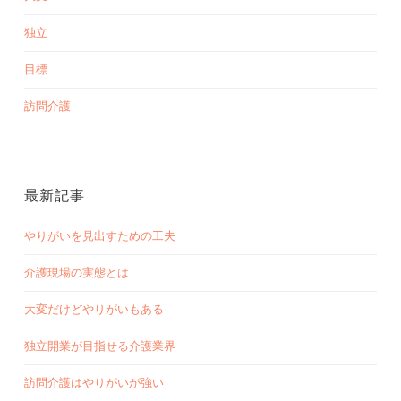
独立
目標
訪問介護
最新記事
やりがいを見出すための工夫
介護現場の実態とは
大変だけどやりがいもある
独立開業が目指せる介護業界
訪問介護はやりがいが強い